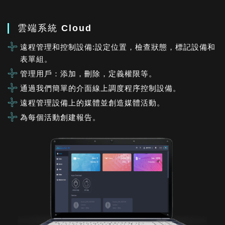
雲端系統 Cloud
遠程管理和控制設備:設定位置，檢查狀態，標記設備和
表單組。
管理用戶：添加，刪除，定義權限等。
通過我們簡單的介面線上調度程序控制設備。
遠程管理設備上的媒體並創造媒體活動。
為每個活動創建報告。