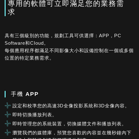
專用的軟體可立即滿足您的業務需
求
具有三個級別的功能，規劃工具可供選擇：APP，PC
Software和CIoud。
每個應用程序都滿足不同影像大小和設備控制在一個或多個
位置的特定業務需求。
手機 APP
設定和校準您的高速3D全像投影系統和3D全像內容。
即時切換播放列表。
即時管理您的系統裝置，切換媒體文件和播放列表。
瀏覽我們的媒體庫，預覽您喜歡的內容並在幾秒鐘內下