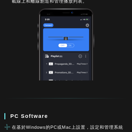
載線上和離線創造和管理播放列表。
PC Software
在基於Windows的PC或Mac上設置，設定和管理系統