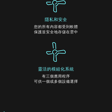
隱私和安全
您的所有內容都受到軟體
保護並安全地存儲在雲中
靈活的模組化系統
有三個應用程序
可供一個或多個設備選擇