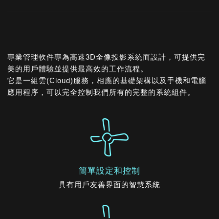
專業管理軟件專為高速3D全像投影系統而設計，可提供完
美的用戶體驗並提供最高效的工作流程。
它是一組雲(Cloud)服務，相應的基礎架構以及手機和電腦
應用程序，可以完全控制我們所有的完整的系統組件。
簡單設定和控制
具有用戶友善界面的智慧系統