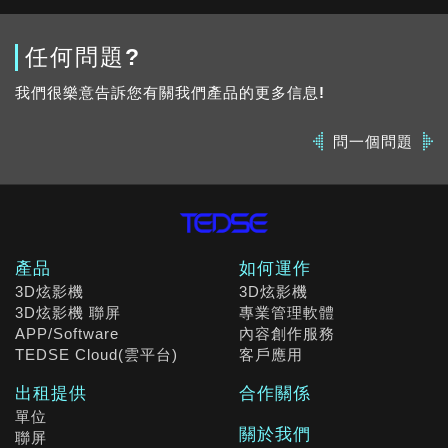
任何問題?
我們很樂意告訴您有關我們產品的更多信息!
問一個問題
產品
如何運作
3D炫影機
3D炫影機
3D炫影機 聯屏
專業管理軟體
APP/Software
內容創作服務
TEDSE Cloud(雲平台)
客戶應用
出租提供
合作關係
單位
關於我們
聯屏