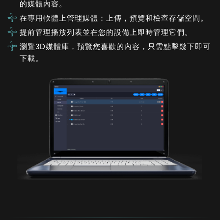
的媒體內容。
在專用軟體上管理媒體：上傳，預覽和檢查存儲空間。
提前管理播放列表並在您的設備上即時管理它們。
瀏覽3D媒體庫，預覽您喜歡的內容，只需點擊幾下即可
下載。