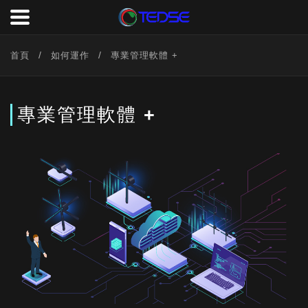
首頁
如何運作
專業管理軟體 +
專業管理軟體 +