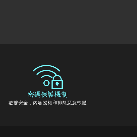
密碼保護機制
數據安全，內容授權和排除惡意軟體