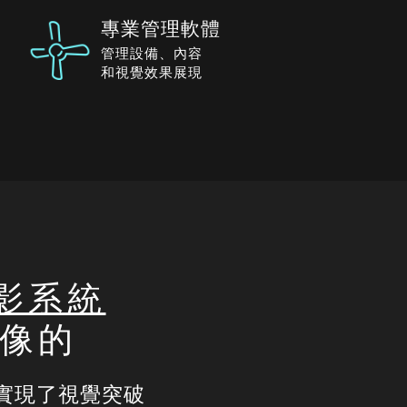
專業管理軟體
管理設備、內容
和視覺效果展現
影系統
想像的
實現了視覺突破