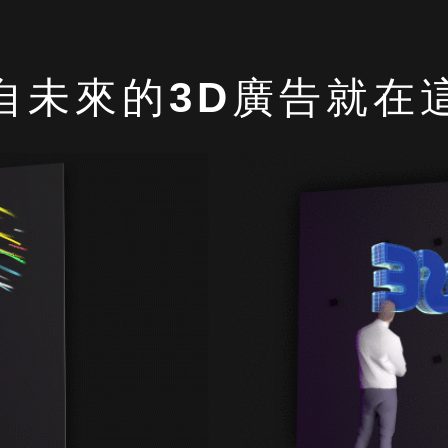
自未來的3D廣告就在