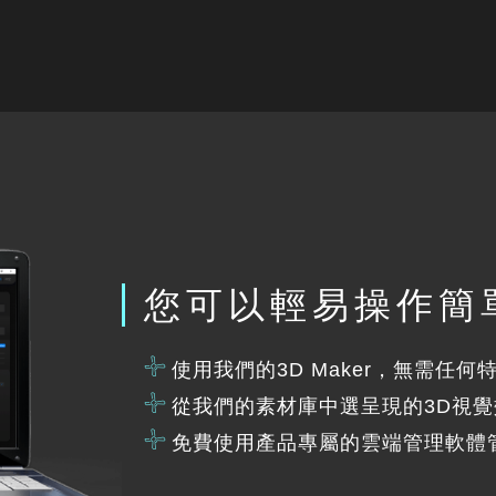
您可以輕易操作簡
使用我們的3D Maker，無需任
從我們的素材庫中選呈現的3D視
免費使用產品專屬的雲端管理軟體