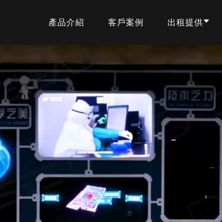
產品介紹
客戶案例
出租提供