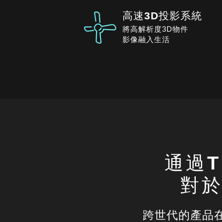
高速3D投影系統
將高解析度3D物件
影像融入生活
通過T
對於
跨世代的產品