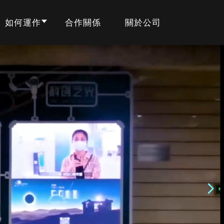
如何運作
合作關係
關於公司