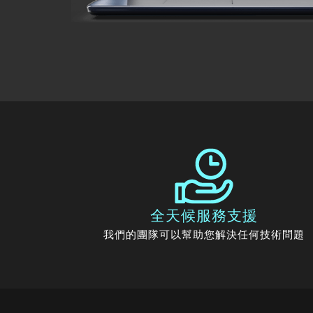
全天候服務支援
我們的團隊可以幫助您解決任何技術問題