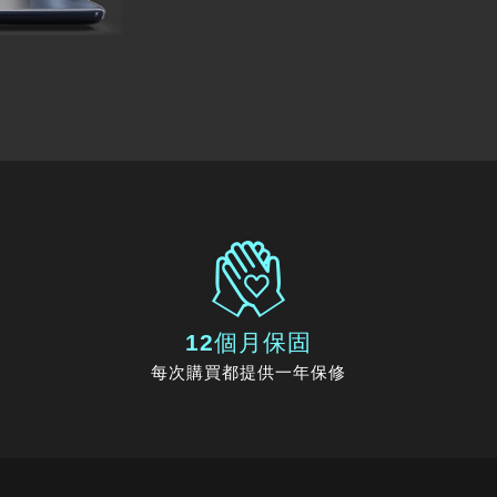
12個月保固
每次購買都提供一年保修